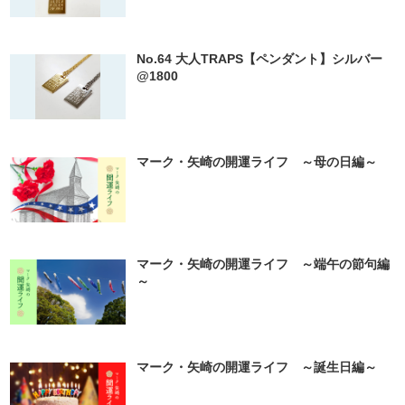
No.64 大人TRAPS【ペンダント】シルバー
@1800
マーク・矢崎の開運ライフ ～母の日編～
マーク・矢崎の開運ライフ ～端午の節句編
～
マーク・矢崎の開運ライフ ～誕生日編～