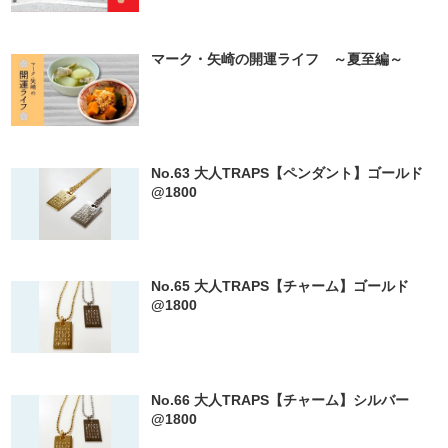
マーク・矢崎の開運ライフ ～夏至編～
No.63 大人TRAPS【ペンダント】ゴールド
@1800
No.65 大人TRAPS【チャーム】ゴールド
@1800
No.66 大人TRAPS【チャーム】シルバー
@1800