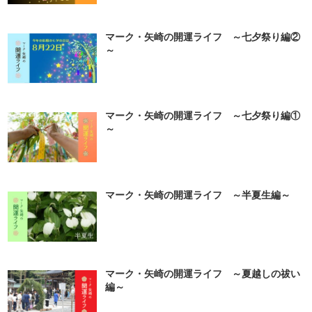
マーク・矢崎の開運ライフ ～七夕祭り編②
～
マーク・矢崎の開運ライフ ～七夕祭り編①
～
マーク・矢崎の開運ライフ ～半夏生編～
マーク・矢崎の開運ライフ ～夏越しの祓い
編～