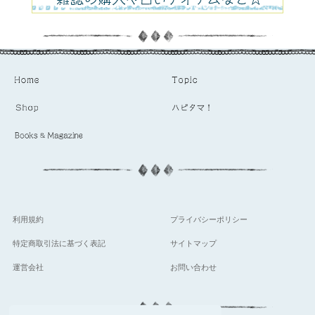
利用規約
プライバシーポリシー
特定商取引法に基づく表記
サイトマップ
運営会社
お問い合わせ