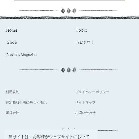
利用規約
プライバシーポリシー
特定商取引法に基づく表記
サイトマップ
運営会社
お問い合わせ
当サイトは、お客様がウェブサイトにおいて