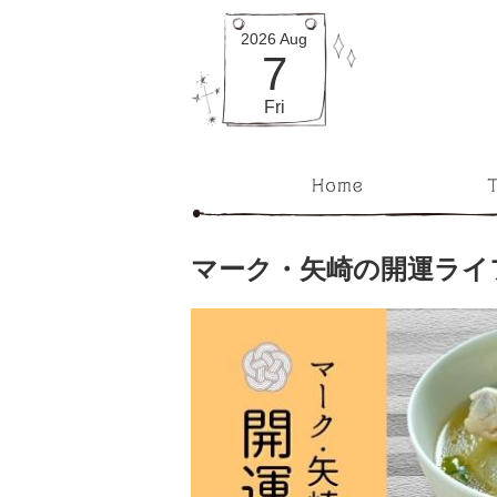
2026
Aug
7
Fri
マーク・矢崎の開運ライ