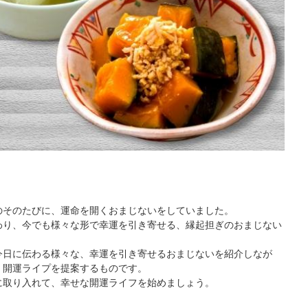
のそのたびに、運命を開くおまじないをしていました。
わり、今でも様々な形で幸運を引き寄せる、縁起担ぎのおまじない
今日に伝わる様々な、幸運を引き寄せるおまじないを紹介しなが
、開運ライプを提案するものです。
に取り入れて、幸せな開運ライフを始めましょう。