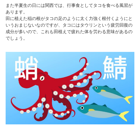
また半夏生の日には関西では、行事食としてタコを食べる風習が
あります。
田に植えた稲の根がタコの足のように太く力強く根付くようにと
いうおまじないなのですが、タコにはタウリンという疲労回復の
成分が多いので、これも田植えで疲れた体を労わる意味があるの
でしょう。