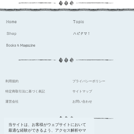
利用規約
プライバシーポリシー
特定商取引法に基づく表記
サイトマップ
運営会社
お問い合わせ
当サイトは、お客様がウェブサイトにおいて
最適な経験ができるよう、アクセス解析やマ
follow