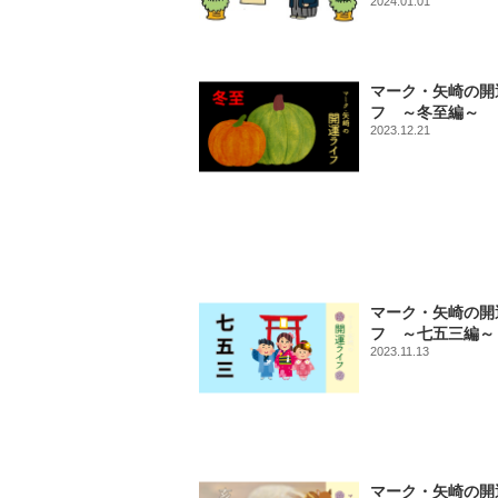
2024.01.01
マーク・矢崎の開
フ ～冬至編～
2023.12.21
マーク・矢崎の開
フ ～七五三編～
2023.11.13
マーク・矢崎の開