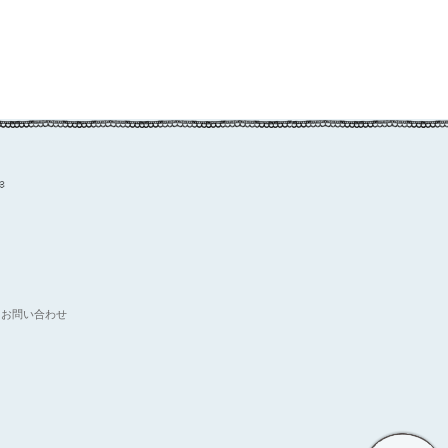
お問い合わせ