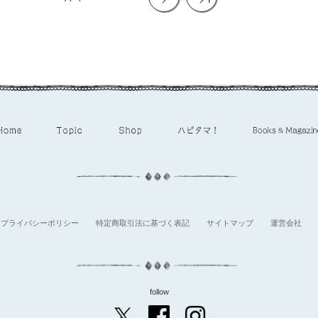
プライバシーポリシー
特定商取引法に基づく表記
サイトマップ
運営会社
follow