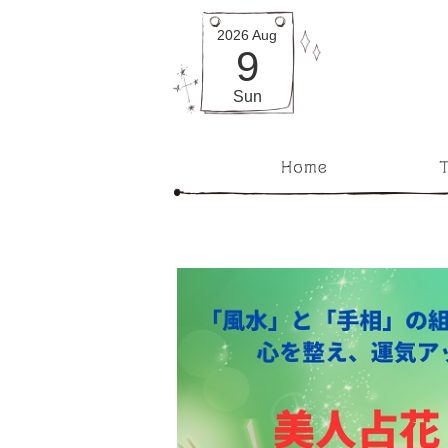
2026
Aug
9
Sun