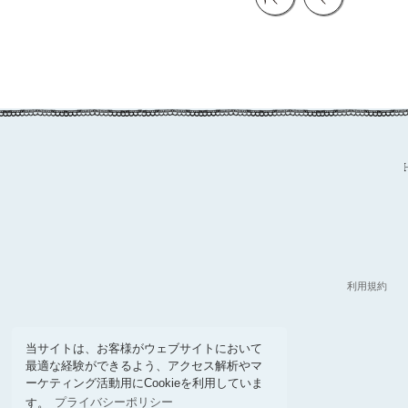
利用規約
当サイトは、お客様がウェブサイトにおいて
最適な経験ができるよう、アクセス解析やマ
ーケティング活動用にCookieを利用していま
す。
プライバシーポリシー