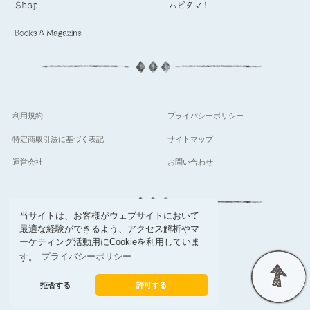
利用規約
プライバシーポリシー
特定商取引法に基づく表記
サイトマップ
運営会社
お問い合わせ
当サイトは、お客様がウェブサイトにおいて
最適な経験ができるよう、アクセス解析やマ
follow
ーケティング活動用にCookieを利用していま
す。
プライバシーポリシー
拒否する
許可する
© Setsuwa sha Co,.Ltd.