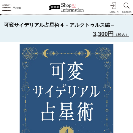
可変サイデリアル占星術４－アルクトゥルス編－
3,300円
（税込）