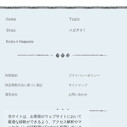
利用規約
プライバシーポリシー
特定商取引法に基づく表記
サイトマップ
運営会社
お問い合わせ
当サイトは、お客様がウェブサイトにおいて
最適な経験ができるよう、アクセス解析やマ
follow