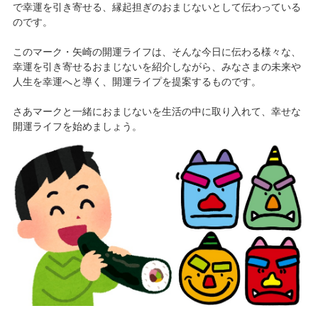
で幸運を引き寄せる、縁起担ぎのおまじないとして伝わっている
のです。
このマーク・矢崎の開運ライフは、そんな今日に伝わる様々な、
幸運を引き寄せるおまじないを紹介しながら、みなさまの未来や
人生を幸運へと導く、開運ライプを提案するものです。
さあマークと一緒におまじないを生活の中に取り入れて、幸せな
開運ライフを始めましょう。