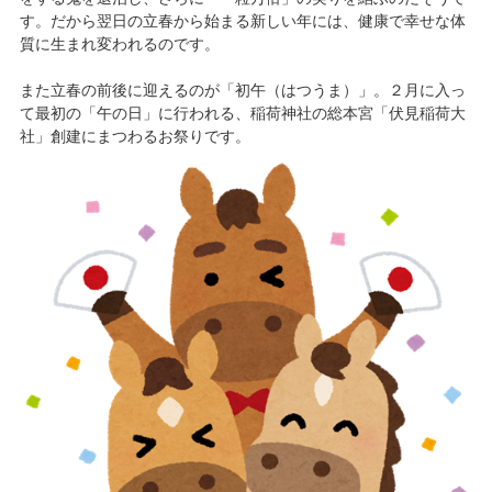
す。だから翌日の立春から始まる新しい年には、健康で幸せな体
質に生まれ変われるのです。
また立春の前後に迎えるのが「初午（はつうま）」。２月に入っ
て最初の「午の日」に行われる、稲荷神社の総本宮「伏見稲荷大
社」創建にまつわるお祭りです。