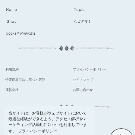
利用規約
プライバシーポリシー
特定商取引法に基づく表記
サイトマップ
運営会社
お問い合わせ
当サイトは、お客様がウェブサイトにおいて
最適な経験ができるよう、アクセス解析やマ
follow
ーケティング活動用にCookieを利用していま
す。
プライバシーポリシー