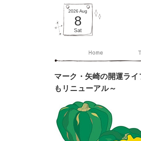
2026
Aug
8
Sat
マーク・矢崎の開運ライ
もリニューアル～