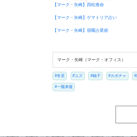
【マーク・矢崎】四柱推命
【マーク・矢崎】ゲマトリア占い
【マーク・矢崎】宿曜占星術
マーク・矢崎（マーク・オフィス）
#冬至
#ユズ
#柚子
#カボチャ
#一陽来復