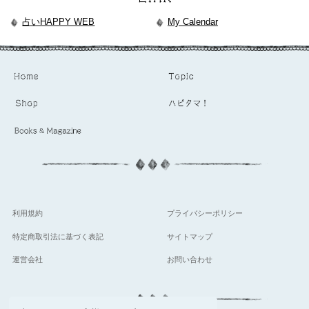
占いHAPPY WEB
My Calendar
利用規約
プライバシーポリシー
特定商取引法に基づく表記
サイトマップ
運営会社
お問い合わせ