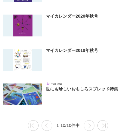
マイカレンダー2020年秋号
マイカレンダー2019年秋号
Column
世にも珍しいおもしろスプレッド特集
1-10/10件中