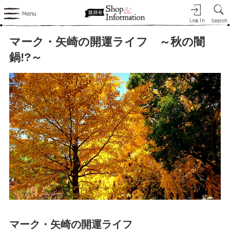
マーク・矢崎の開運ライフ ～秋の闇
鍋!?～
マーク・矢崎の開運ライフ