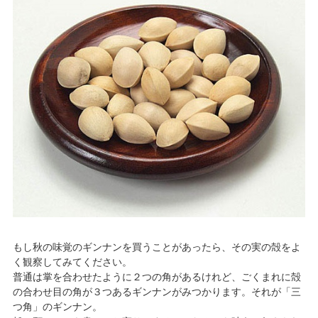
もし秋の味覚のギンナンを買うことがあったら、その実の殻をよ
く観察してみてください。
普通は掌を合わせたように２つの角があるけれど、ごくまれに殻
の合わせ目の角が３つあるギンナンがみつかります。それが「三
つ角」のギンナン。