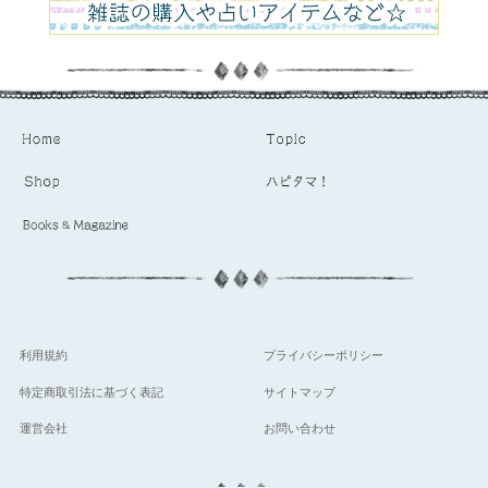
利用規約
プライバシーポリシー
特定商取引法に基づく表記
サイトマップ
運営会社
お問い合わせ