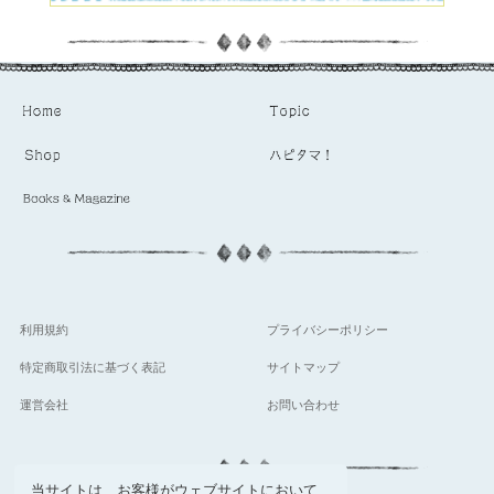
利用規約
プライバシーポリシー
特定商取引法に基づく表記
サイトマップ
運営会社
お問い合わせ
当サイトは、お客様がウェブサイトにおいて