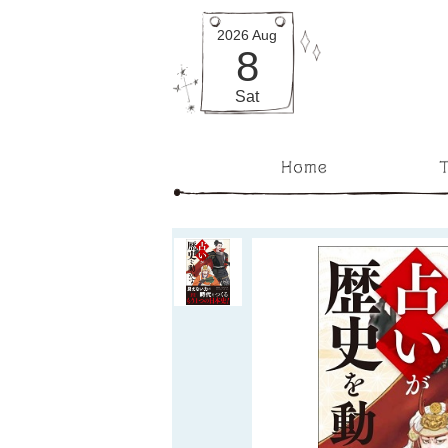
2026
Aug
8
Sat