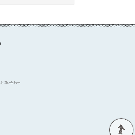
お問い合わせ