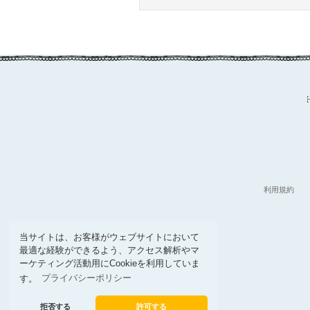
利用規約
当サイトは、お客様がウェブサイトにおいて
最適な経験ができるよう、アクセス解析やマ
ーケティング活動用にCookieを利用していま
す。
プライバシーポリシー
拒否する
許可する