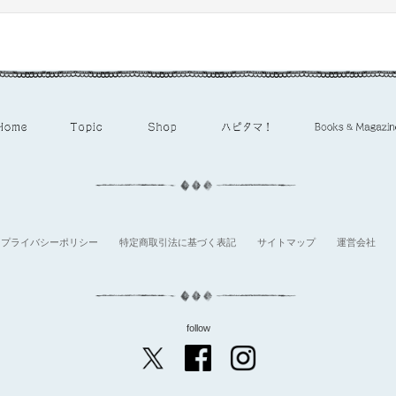
プライバシーポリシー
特定商取引法に基づく表記
サイトマップ
運営会社
follow