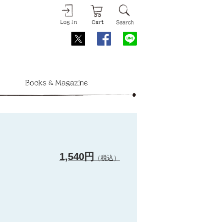
1,540円
（税込）