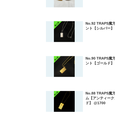
No.92 TRAPS
ント【シルバー】 
No.90 TRAPS
ント【ゴールド】 
No.88 TRAPS
ム【アンティーク
ド】 @1700