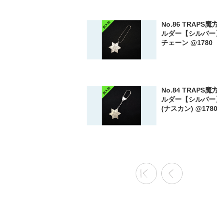
No.86 TRAPS
ルダー【シルバー
チェーン @1780
No.84 TRAPS
ルダー【シルバー
(ナスカン) @178