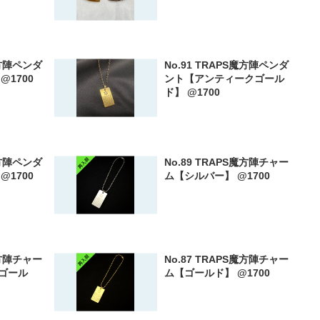
魔方陣ペンダ
No.91 TRAPS魔方陣ペンダ
@1700
ント【アンティークゴール
ド】 @1700
魔方陣ペンダ
No.89 TRAPS魔方陣チャー
@1700
ム【シルバー】 @1700
魔方陣チャー
No.87 TRAPS魔方陣チャー
ゴール
ム【ゴールド】 @1700