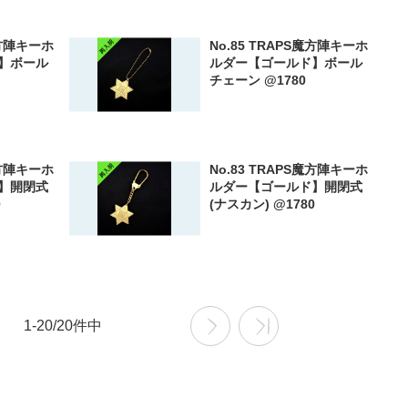
魔方陣キーホ
No.85 TRAPS魔方陣キーホ
】ボール
ルダー【ゴールド】ボール
チェーン @1780
魔方陣キーホ
No.83 TRAPS魔方陣キーホ
】開閉式
ルダー【ゴールド】開閉式
0
(ナスカン) @1780
1-20/20件中