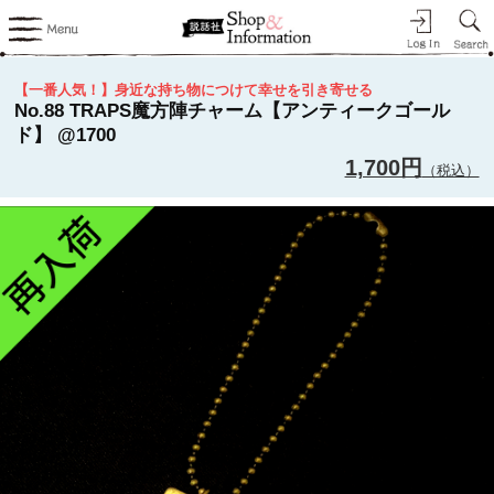
【一番人気！】身近な持ち物につけて幸せを引き寄せる
No.88 TRAPS魔方陣チャーム【アンティークゴール
ド】 @1700
1,700円
（税込）