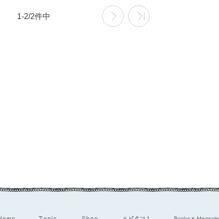
1-2/2件中