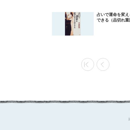
占いで運命を変え
できる（品切れ重