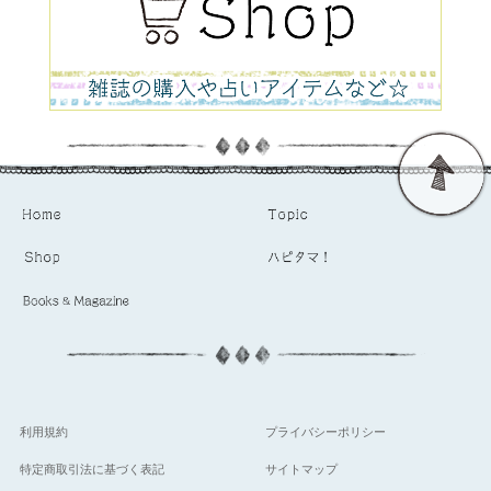
利用規約
プライバシーポリシー
特定商取引法に基づく表記
サイトマップ