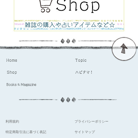
利用規約
プライバシーポリシー
特定商取引法に基づく表記
サイトマップ