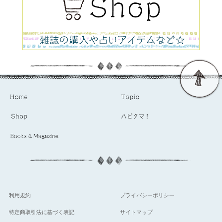
利用規約
プライバシーポリシー
特定商取引法に基づく表記
サイトマップ