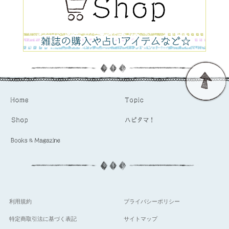
利用規約
プライバシーポリシー
特定商取引法に基づく表記
サイトマップ