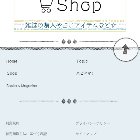
利用規約
プライバシーポリシー
特定商取引法に基づく表記
サイトマップ