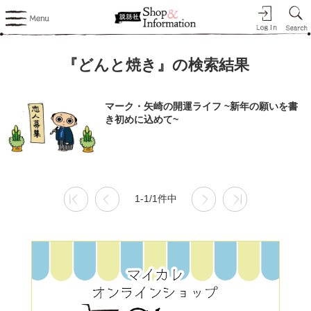
『どんと焼き』の検索結果
マーク・矢崎の開運ライフ ~新年の願いを書
き初めに込めて~
1-1/1件中