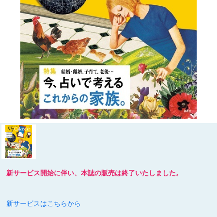
新サービス開始に伴い、本誌の販売は終了いたしました。
新サービスはこちらから