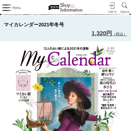
マイカレンダー2021年冬号
1,320円
（税込）