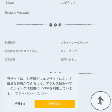
利用規約
プライバシーポリシー
特定商取引法に基づく表記
サイトマップ
運営会社
お問い合わせ
当サイトは、お客様がウェブサイトにおいて
最適な経験ができるよう、アクセス解析やマ
follow
ーケティング活動用にCookieを利用していま
す。
プライバシーポリシー
拒否する
許可する
© Setsuwa sha Co,.Ltd.