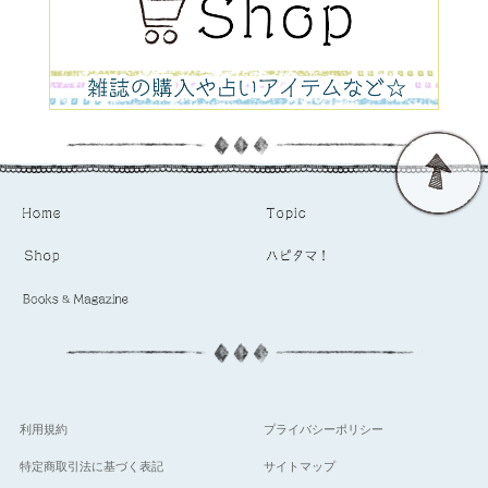
利用規約
プライバシーポリシー
特定商取引法に基づく表記
サイトマップ