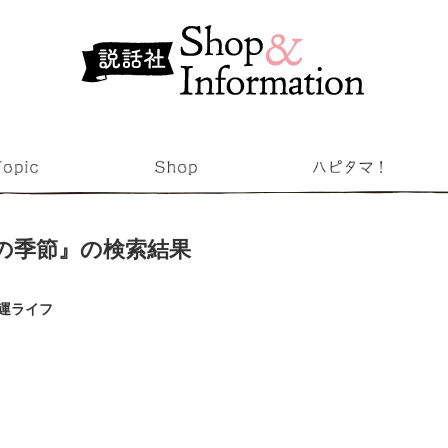
の季節』の検索結果
運ライフ