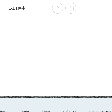
1-1/1件中