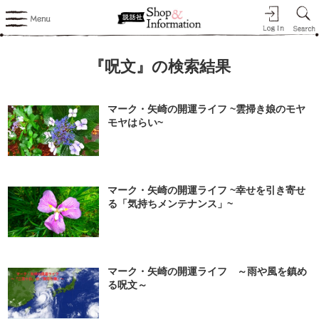
『呪文』の検索結果
マーク・矢崎の開運ライフ ~雲掃き娘のモヤ
モヤはらい~
マーク・矢崎の開運ライフ ~幸せを引き寄せ
る「気持ちメンテナンス」~
マーク・矢崎の開運ライフ ～雨や風を鎮め
る呪文～