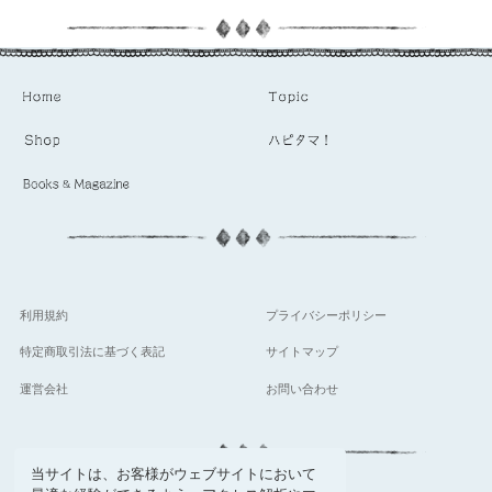
利用規約
プライバシーポリシー
特定商取引法に基づく表記
サイトマップ
運営会社
お問い合わせ
当サイトは、お客様がウェブサイトにおいて