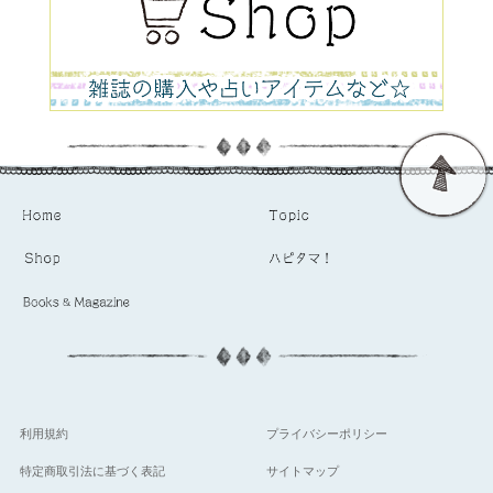
利用規約
プライバシーポリシー
特定商取引法に基づく表記
サイトマップ