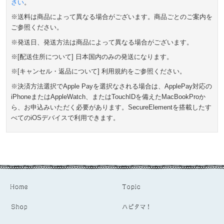
さい
。
※送料は商品によって異なる場合がございます。商品ごとのご案内を
ご参照ください。
※発送日、発送方法は商品によって異なる場合がございます。
※[配送住所について] 日本国内のみの発送になります。
※[キャンセル・返品について] 利用規約をご参照ください。
※決済方法選択でApple Payを選択なされる場合は、ApplePay対応の
iPhoneまたはAppleWatch、またはTouchIDを備えたMacBookProか
ら、お申込みいただく必要があります。SecureElementを搭載したす
べてのiOSデバイスで利用できます。