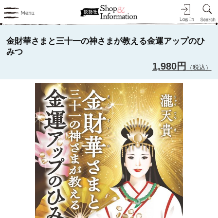
金財華さまと三十一の神さまが教える金運アップのひ
みつ
1,980円
（税込）