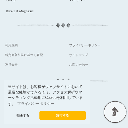
利用規約
プライバシーポリシー
特定商取引法に基づく表記
サイトマップ
運営会社
お問い合わせ
当サイトは、お客様がウェブサイトにおいて
最適な経験ができるよう、アクセス解析やマ
follow
ーケティング活動用にCookieを利用していま
す。
プライバシーポリシー
拒否する
許可する
© Setsuwa sha Co,.Ltd.