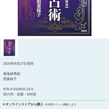
2024年8月27日発売
東海林秀樹
照葉桜子
978-4-910924-23-6
四六判・並製・600頁
▼オンラインストアから購入
※外部サイトへ移動します