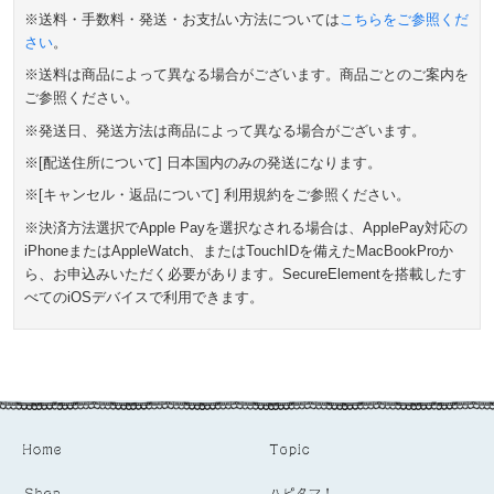
※送料・手数料・発送・お支払い方法については
こちらをご参照くだ
さい
。
※送料は商品によって異なる場合がございます。商品ごとのご案内を
ご参照ください。
※発送日、発送方法は商品によって異なる場合がございます。
※[配送住所について] 日本国内のみの発送になります。
※[キャンセル・返品について] 利用規約をご参照ください。
※決済方法選択でApple Payを選択なされる場合は、ApplePay対応の
iPhoneまたはAppleWatch、またはTouchIDを備えたMacBookProか
ら、お申込みいただく必要があります。SecureElementを搭載したす
べてのiOSデバイスで利用できます。