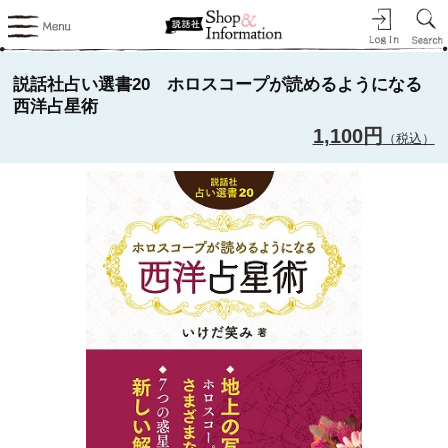
説話社占い選書20 ホロスコープが読めるようになる
西洋占星術
1,100円
（税込）