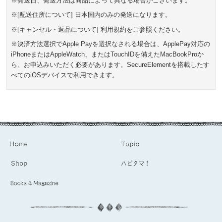
※発送日、発送方法は商品によって異なる場合がございます。
※[配送住所について] 日本国内のみの発送になります。
※[キャンセル・返品について] 利用規約をご参照ください。
※決済方法選択でApple Payを選択なされる場合は、ApplePay対応の
iPhoneまたはAppleWatch、またはTouchIDを備えたMacBookProか
ら、お申込みいただく必要があります。SecureElementを搭載したす
べてのiOSデバイスで利用できます。