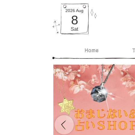
2026
Aug
8
Sat