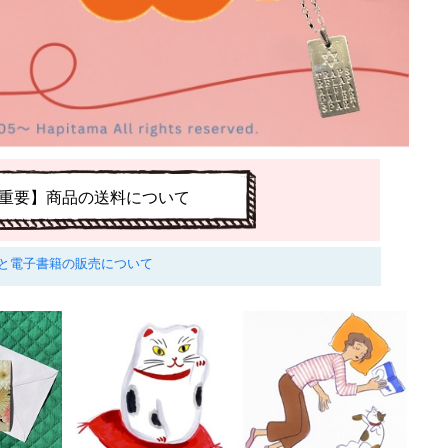
重要】商品の送料について
と電子書籍の販売について