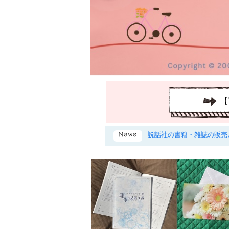
【
説話社の書籍・雑誌の販売