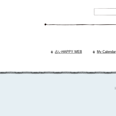
占いHAPPY WEB
My Calendar