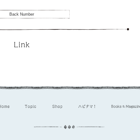
Back Number