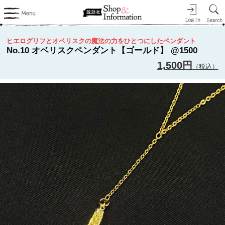
ヒエログリフとオベリスクの魔法の力をひとつにしたペンダント
No.10 オベリスクペンダント【ゴールド】 @1500
1,500円
（税込）