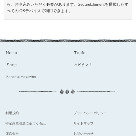
ら、お申込みいただく必要があります。SecureElementを搭載したす
べてのiOSデバイスで利用できます。
利用規約
プライバシーポリシー
特定商取引法に基づく表記
サイトマップ
運営会社
お問い合わせ