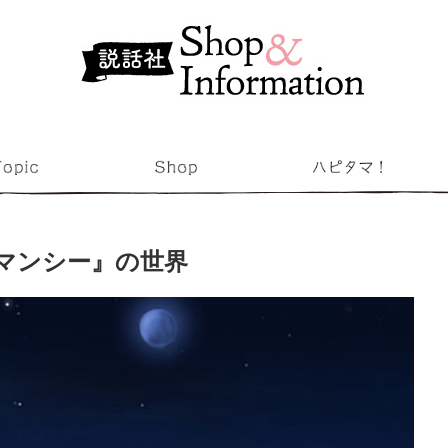
オマンシー』の世界