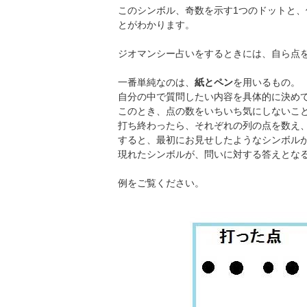
このシンボル、奇数を示す1つのドットと、
とがわかります。
ジオマンシー占いをするときには、自ら点
一番単純なのは、
紙とペン
を用いるもの。
自分の中で質問したい内容を具体的に決め
このとき、点の数をいちいち気にしないこ
打ち終わったら、それぞれの列の点を数え、
すると、最初にお見せしたようなシンボル
現れたシンボルが、問いに対する答えとな
例をご覧ください。