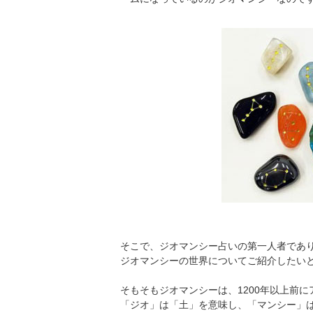
そこで、ジオマンシー占いの第一人者であ
ジオマンシーの世界についてご紹介したい
そもそもジオマンシーは、1200年以上前
「ジオ」は「土」を意味し、「マンシー」