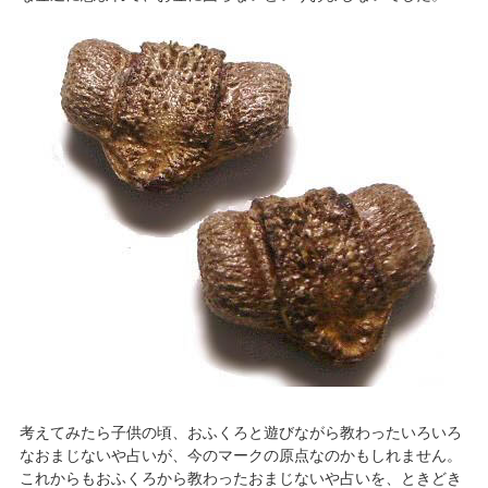
考えてみたら子供の頃、おふくろと遊びながら教わったいろいろ
なおまじないや占いが、今のマークの原点なのかもしれません。
これからもおふくろから教わったおまじないや占いを、ときどき