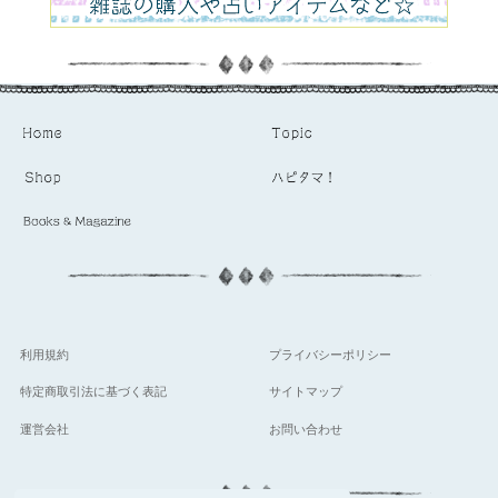
利用規約
プライバシーポリシー
特定商取引法に基づく表記
サイトマップ
運営会社
お問い合わせ