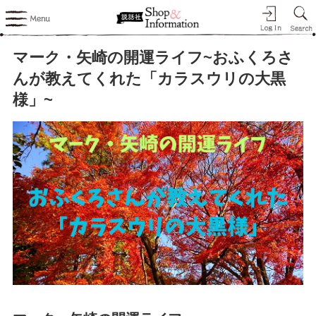
マーク・矢崎の開運ライフ~おふくろさ
んが教えてくれた「カラスウリの大黒
様」~