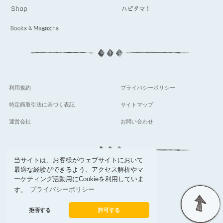
利用規約
プライバシーポリシー
特定商取引法に基づく表記
サイトマップ
運営会社
お問い合わせ
当サイトは、お客様がウェブサイトにおいて
最適な経験ができるよう、アクセス解析やマ
follow
ーケティング活動用にCookieを利用していま
す。
プライバシーポリシー
拒否する
許可する
© Setsuwa sha Co,.Ltd.